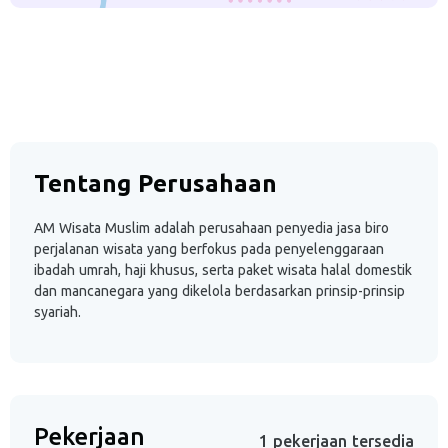
Tentang Perusahaan
AM Wisata Muslim adalah perusahaan penyedia jasa biro
perjalanan wisata yang berfokus pada penyelenggaraan
ibadah umrah, haji khusus, serta paket wisata halal domestik
dan mancanegara yang dikelola berdasarkan prinsip-prinsip
syariah.
Pekerjaan
1 pekerjaan tersedia