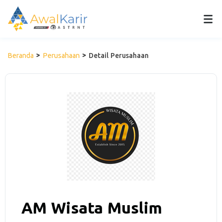
Beranda
Perusahaan
Detail Perusahaan
AM Wisata Muslim