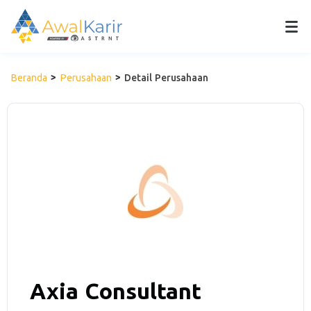
Beranda
Perusahaan
Detail Perusahaan
Axia Consultant