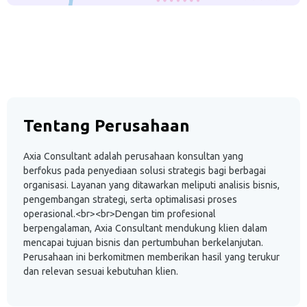
Tentang Perusahaan
Axia Consultant adalah perusahaan konsultan yang
berfokus pada penyediaan solusi strategis bagi berbagai
organisasi. Layanan yang ditawarkan meliputi analisis bisnis,
pengembangan strategi, serta optimalisasi proses
operasional.<br><br>Dengan tim profesional
berpengalaman, Axia Consultant mendukung klien dalam
mencapai tujuan bisnis dan pertumbuhan berkelanjutan.
Perusahaan ini berkomitmen memberikan hasil yang terukur
dan relevan sesuai kebutuhan klien.