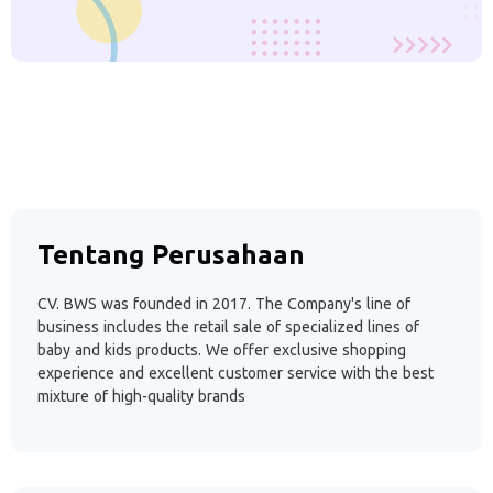
Tentang Perusahaan
CV. BWS was founded in 2017. The Company's line of
business includes the retail sale of specialized lines of
baby and kids products. We offer exclusive shopping
experience and excellent customer service with the best
mixture of high-quality brands