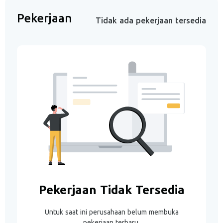
Pekerjaan
Tidak ada pekerjaan tersedia
Pekerjaan Tidak Tersedia
Untuk saat ini perusahaan belum membuka
pekerjaan terbaru.