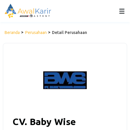
Beranda
Perusahaan
Detail Perusahaan
CV. Baby Wise