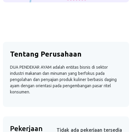
Tentang Perusahaan
DUA PENDEKAR AYAM adalah entitas bisnis di sektor
industri makanan dan minuman yang berfokus pada
pengolahan dan penyajian produk kuliner berbasis daging
ayam dengan orientasi pada pengembangan pasar ritel
konsumen.
Pekerjaan
Tidak ada pekerjaan tersedia