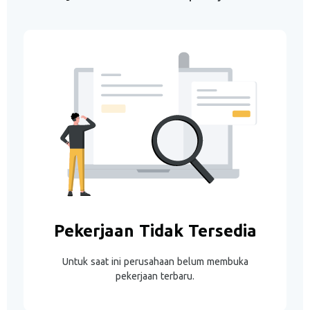
Pekerjaan Tidak Tersedia
Untuk saat ini perusahaan belum membuka
pekerjaan terbaru.