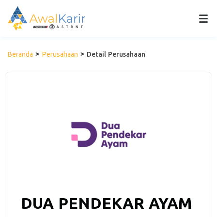
Beranda
Perusahaan
Detail Perusahaan
DUA PENDEKAR AYAM