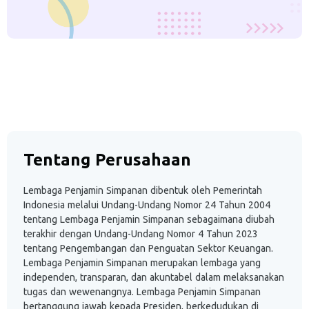
Tentang Perusahaan
Lembaga Penjamin Simpanan dibentuk oleh Pemerintah
Indonesia melalui Undang-Undang Nomor 24 Tahun 2004
tentang Lembaga Penjamin Simpanan sebagaimana diubah
terakhir dengan Undang-Undang Nomor 4 Tahun 2023
tentang Pengembangan dan Penguatan Sektor Keuangan.
Lembaga Penjamin Simpanan merupakan lembaga yang
independen, transparan, dan akuntabel dalam melaksanakan
tugas dan wewenangnya. Lembaga Penjamin Simpanan
bertanggung jawab kepada Presiden, berkedudukan di