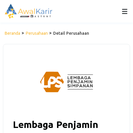
Beranda
Perusahaan
Detail Perusahaan
Lembaga Penjamin