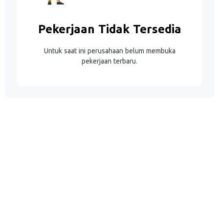
Pekerjaan Tidak Tersedia
Untuk saat ini perusahaan belum membuka
pekerjaan terbaru.