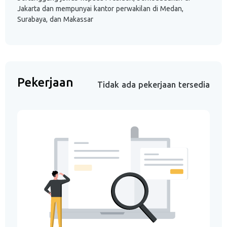
Jakarta dan mempunyai kantor perwakilan di Medan,
Surabaya, dan Makassar
Pekerjaan
Tidak ada pekerjaan tersedia