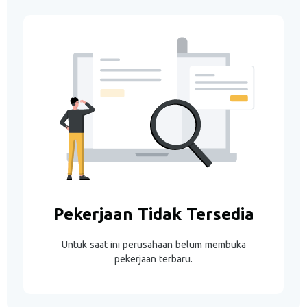
Pekerjaan Tidak Tersedia
Untuk saat ini perusahaan belum membuka
pekerjaan terbaru.