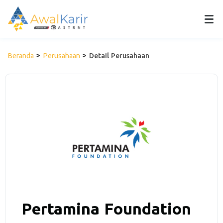
Beranda
Perusahaan
Detail Perusahaan
Pertamina Foundation