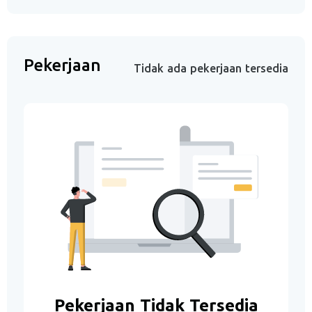
Pekerjaan
Tidak ada pekerjaan tersedia
Pekerjaan Tidak Tersedia