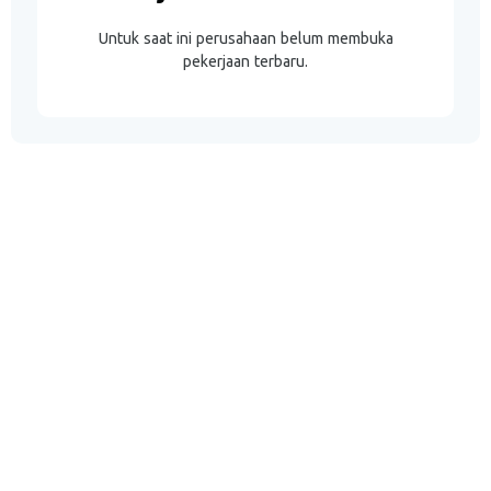
Untuk saat ini perusahaan belum membuka
pekerjaan terbaru.