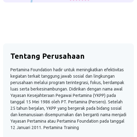
Tentang Perusahaan
Pertamina Foundation hadir untuk meningkatkan efektivitas
kegiatan terkait tanggung jawab sosial dan lingkungan
perusahaan melalui program terintegrasi, fokus, berdampak
luas serta berkesinambungan. Didirikan dengan nama awal
Yayasan Kesejahteraan Pegawai Pertamina (YKPP) pada
tanggal 15 Mei 1986 oleh PT. Pertamina (Persero). Setelah
25 tahun berjalan, YKPP yang bergerak pada bidang sosial
dan kemanusiaan disempurnakan dan berganti nama menjadi
Yayasan Pertamina atau Pertamina Foundation pada tanggal
12 Januari 2011. Pertamina Training