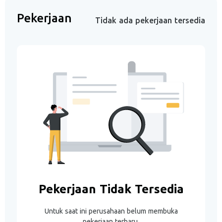
Pekerjaan
Tidak ada pekerjaan tersedia
Pekerjaan Tidak Tersedia
Untuk saat ini perusahaan belum membuka
pekerjaan terbaru.