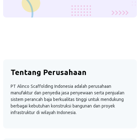
Tentang Perusahaan
PT Alinco Scaffolding Indonesia adalah perusahaan
manufaktur dan penyedia jasa penyewaan serta penjualan
sistem perancah baja berkualitas tinggi untuk mendukung
berbagai kebutuhan konstruksi bangunan dan proyek
infrastruktur di wilayah Indonesia.