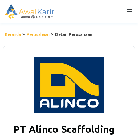
Beranda
Perusahaan
Detail Perusahaan
PT Alinco Scaffolding