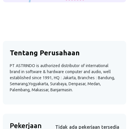
Tentang Perusahaan
PT ASTRINDO is authorized distributor of international
brand in software & hardware computer and audio, well
established since 1991, HQ : Jakarta, Branches : Bandung,
Semarang,Yogyakarta, Surabaya, Denpasar, Medan,
Palembang, Makassar, Banjarmasin.
Pekerjaan
Tidak ada pekerjaan tersedia