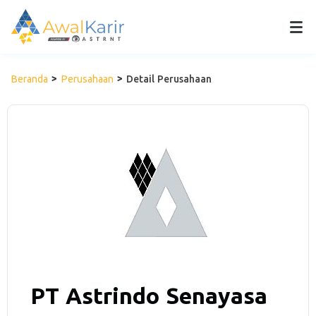
Beranda
Perusahaan
Detail Perusahaan
PT Astrindo Senayasa