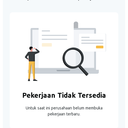
Pekerjaan Tidak Tersedia
Untuk saat ini perusahaan belum membuka
pekerjaan terbaru.