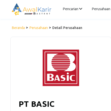
Pencarian
Perusahaan
Beranda
Perusahaan
Detail Perusahaan
PT BASIC