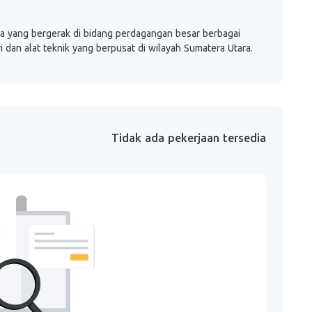
yang bergerak di bidang perdagangan besar berbagai
i dan alat teknik yang berpusat di wilayah Sumatera Utara.
Tidak ada pekerjaan tersedia