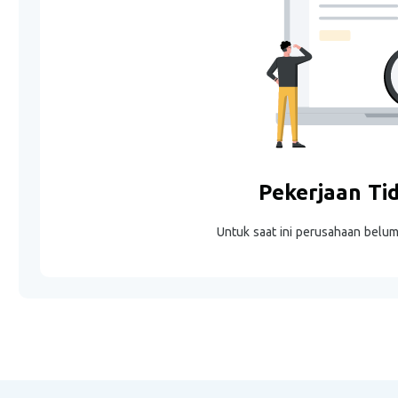
Pekerjaan Ti
Untuk saat ini perusahaan belu