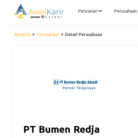
Pencarian
Perusahaan
Beranda
Perusahaan
Detail Perusahaan
PT Bumen Redja