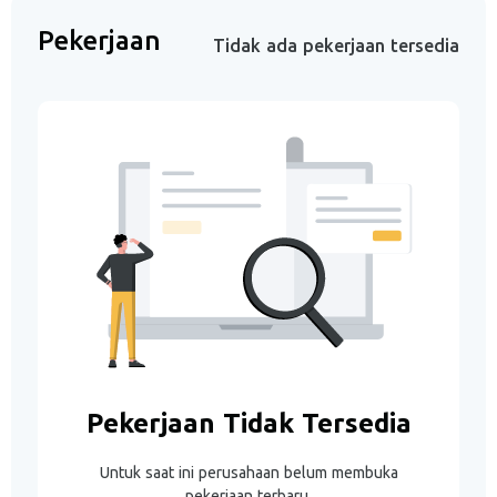
Pekerjaan
Tidak ada pekerjaan tersedia
Pekerjaan Tidak Tersedia
Untuk saat ini perusahaan belum membuka
pekerjaan terbaru.