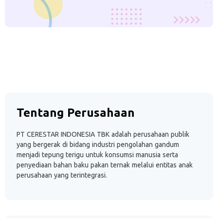
Tentang Perusahaan
PT CERESTAR INDONESIA TBK adalah perusahaan publik
yang bergerak di bidang industri pengolahan gandum
menjadi tepung terigu untuk konsumsi manusia serta
penyediaan bahan baku pakan ternak melalui entitas anak
perusahaan yang terintegrasi.