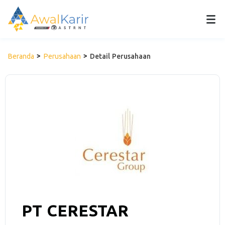
Beranda
Perusahaan
Detail Perusahaan
PT CERESTAR