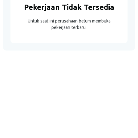
Pekerjaan Tidak Tersedia
Untuk saat ini perusahaan belum membuka
pekerjaan terbaru.