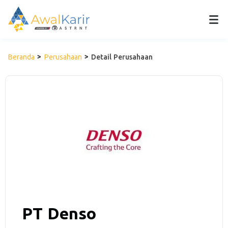
Beranda
Perusahaan
Detail Perusahaan
PT Denso