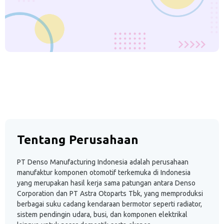
Tentang Perusahaan
PT Denso Manufacturing Indonesia adalah perusahaan
manufaktur komponen otomotif terkemuka di Indonesia
yang merupakan hasil kerja sama patungan antara Denso
Corporation dan PT Astra Otoparts Tbk, yang memproduksi
berbagai suku cadang kendaraan bermotor seperti radiator,
sistem pendingin udara, busi, dan komponen elektrikal