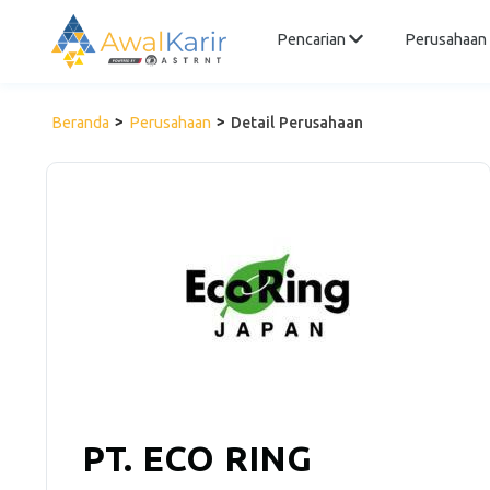
Pencarian
Perusahaan
Beranda
Perusahaan
Detail Perusahaan
PT. ECO RING