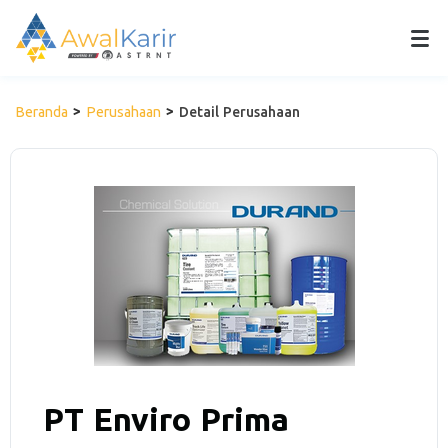
Beranda
Perusahaan
Detail Perusahaan
PT Enviro Prima