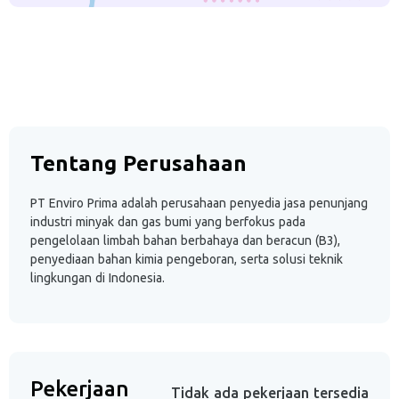
Tentang Perusahaan
PT Enviro Prima adalah perusahaan penyedia jasa penunjang
industri minyak dan gas bumi yang berfokus pada
pengelolaan limbah bahan berbahaya dan beracun (B3),
penyediaan bahan kimia pengeboran, serta solusi teknik
lingkungan di Indonesia.
Pekerjaan
Tidak ada pekerjaan tersedia