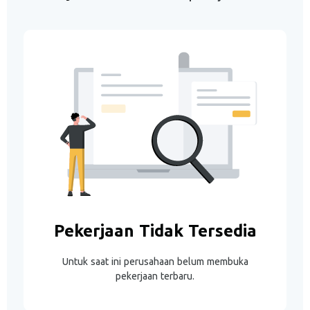
Pekerjaan Tidak Tersedia
Untuk saat ini perusahaan belum membuka
pekerjaan terbaru.