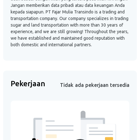
Jangan memberikan data pribadi atau data keuangan Anda
kepada siapapun. PT Fajar Mulia Transindo is a trading and
transportation company. Our company specializes in trading
sugar and land transportation with more than 30 years of
experience, and we are still growing! Throughout the years,
we have established and maintained good reputation with
both domestic and international partners.
Pekerjaan
Tidak ada pekerjaan tersedia