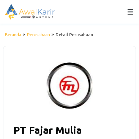
Beranda
Perusahaan
Detail Perusahaan
PT Fajar Mulia