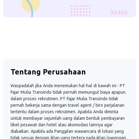
Tentang Perusahaan
Waspadalah jika Anda menemukan hal-hal di bawah ini : PT
Fajar Mulia Transindo tidak pernah memungut biaya apapun
dalam proses rekrutmen. PT Fajar Mulia Transindo tidak
pernah bekerja sama dengan travel agent / biro perjalanan
tertentu dalam proses rekrutmen. Apabila Anda diminta
untuk membayar sejumlah uang dalam bentuk pembayaran
tiket pesawat dan hotel atau akomodasi lainnya agar
diabaikan. Apabila ada Panggilan wawancara di lokasi yang
tidak sesuai dengan iklan yang tertera pada iklan lowongan.