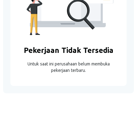
Pekerjaan Tidak Tersedia
Untuk saat ini perusahaan belum membuka
pekerjaan terbaru.