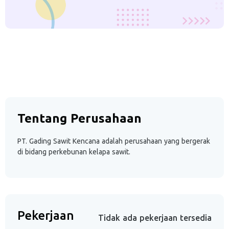
Tentang Perusahaan
PT. Gading Sawit Kencana adalah perusahaan yang bergerak
di bidang perkebunan kelapa sawit.
Pekerjaan
Tidak ada pekerjaan tersedia