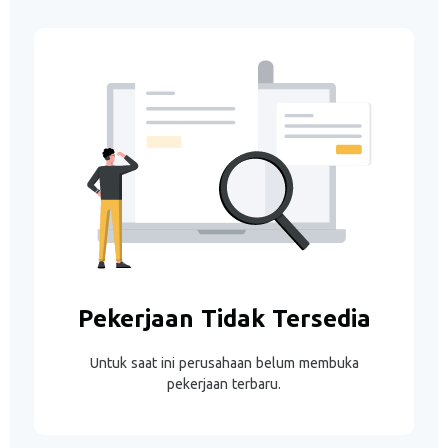
Pekerjaan Tidak Tersedia
Untuk saat ini perusahaan belum membuka
pekerjaan terbaru.