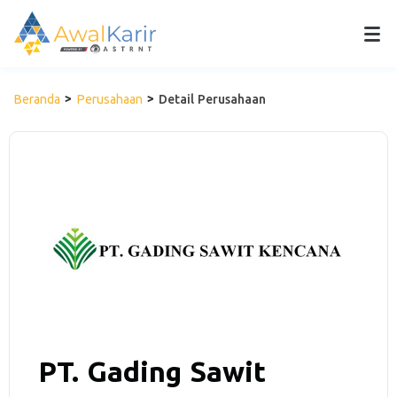
Beranda
Perusahaan
Detail Perusahaan
PT. Gading Sawit