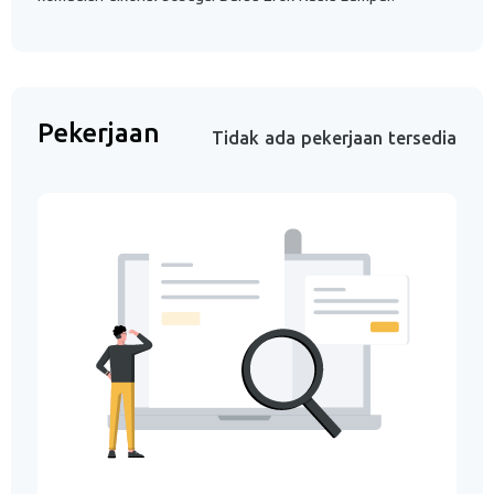
Pekerjaan
Tidak ada pekerjaan tersedia