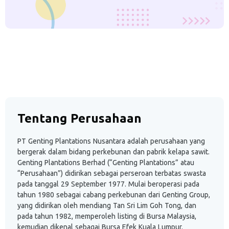
Tentang Perusahaan
PT Genting Plantations Nusantara adalah perusahaan yang
bergerak dalam bidang perkebunan dan pabrik kelapa sawit.
Genting Plantations Berhad (“Genting Plantations” atau
“Perusahaan”) didirikan sebagai perseroan terbatas swasta
pada tanggal 29 September 1977. Mulai beroperasi pada
tahun 1980 sebagai cabang perkebunan dari Genting Group,
yang didirikan oleh mendiang Tan Sri Lim Goh Tong, dan
pada tahun 1982, memperoleh listing di Bursa Malaysia,
kemudian dikenal sebagai Bursa Efek Kuala Lumpur.