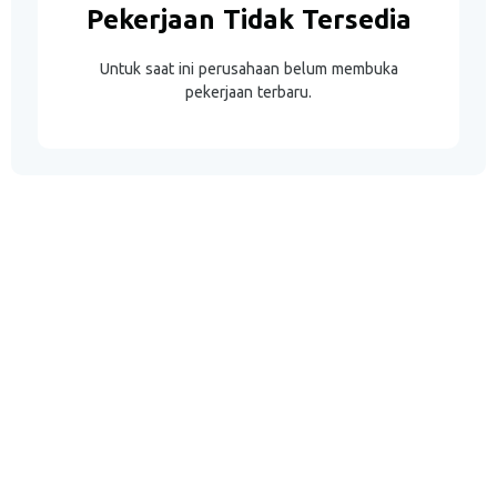
Pekerjaan Tidak Tersedia
Untuk saat ini perusahaan belum membuka
pekerjaan terbaru.