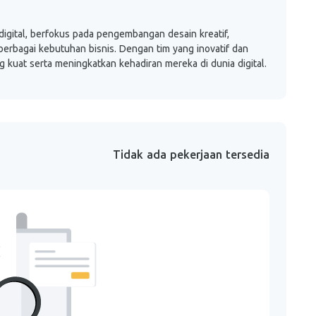
digital, berfokus pada pengembangan desain kreatif,
 berbagai kebutuhan bisnis. Dengan tim yang inovatif dan
kuat serta meningkatkan kehadiran mereka di dunia digital.
Tidak ada pekerjaan tersedia