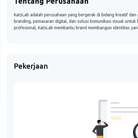
Tentang Perusahaan
KatsLab adalah perusahaan yang bergerak di bidang kreatif dan 
branding, pemasaran digital, dan solusi komunikasi visual untuk
profesional, KatsLab membantu brand membangun identitas yang 
Pekerjaan