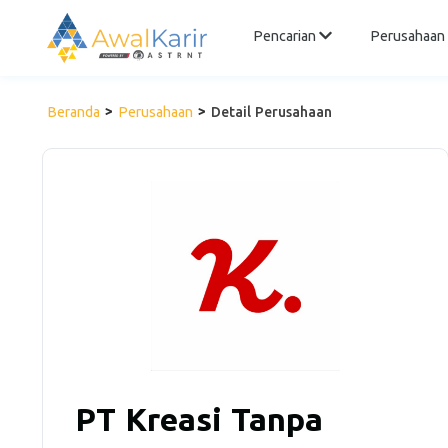
Pencarian
Perusahaan
Beranda
Perusahaan
Detail Perusahaan
PT Kreasi Tanpa