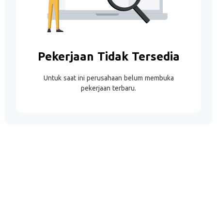
Pekerjaan Tidak Tersedia
Untuk saat ini perusahaan belum membuka
pekerjaan terbaru.