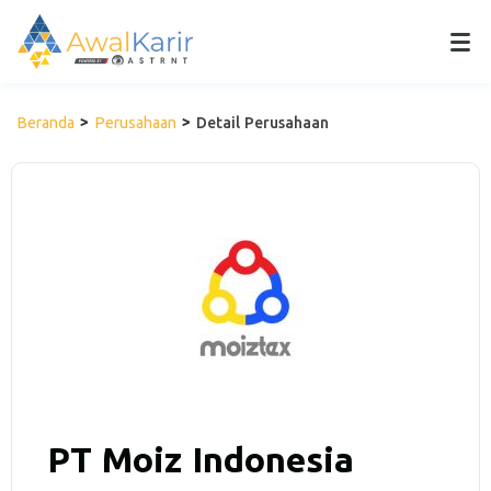
Beranda
Perusahaan
Detail Perusahaan
PT Moiz Indonesia