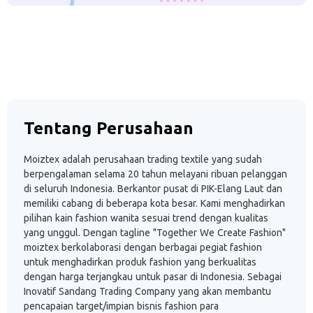
Tentang Perusahaan
Moiztex adalah perusahaan trading textile yang sudah
berpengalaman selama 20 tahun melayani ribuan pelanggan
di seluruh Indonesia. Berkantor pusat di PIK-Elang Laut dan
memiliki cabang di beberapa kota besar. Kami menghadirkan
pilihan kain fashion wanita sesuai trend dengan kualitas
yang unggul. Dengan tagline "Together We Create Fashion"
moiztex berkolaborasi dengan berbagai pegiat fashion
untuk menghadirkan produk fashion yang berkualitas
dengan harga terjangkau untuk pasar di Indonesia. Sebagai
Inovatif Sandang Trading Company yang akan membantu
pencapaian target/impian bisnis fashion para