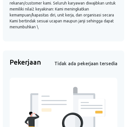
rekanan/customer kami. Seluruh karyawan diwajibkan untuk
memiliki nilai2 keyakinan: Kami meningkatkan
kemampuan/kapasitas diri, unit kerja, dan organisasi secara
Kami bertindak sesuai ucapan maupun janji sehingga dapat
menumbuhkan \
Pekerjaan
Tidak ada pekerjaan tersedia