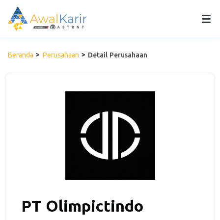
Beranda
Perusahaan
Detail Perusahaan
PT Olimpictindo