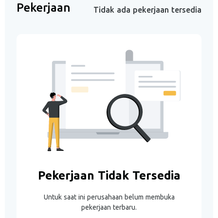
Pekerjaan
Tidak ada pekerjaan tersedia
Pekerjaan Tidak Tersedia
Untuk saat ini perusahaan belum membuka
pekerjaan terbaru.