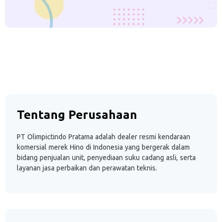
Tentang Perusahaan
PT Olimpictindo Pratama adalah dealer resmi kendaraan
komersial merek Hino di Indonesia yang bergerak dalam
bidang penjualan unit, penyediaan suku cadang asli, serta
layanan jasa perbaikan dan perawatan teknis.