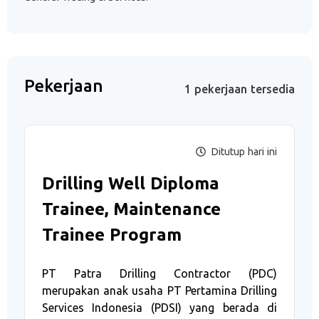
Pekerjaan
1 pekerjaan tersedia
Ditutup hari ini
Drilling Well Diploma
Trainee, Maintenance
Trainee Program
PT Patra Drilling Contractor (PDC)
merupakan anak usaha PT Pertamina Drilling
Services Indonesia (PDSI) yang berada di