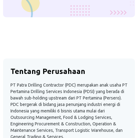
Tentang Perusahaan
PT Patra Drilling Contractor (PDC) merupakan anak usaha PT
Pertamina Drilling Services Indonesia (PDSI) yang berada di
bawah sub-holding upstream dari PT Pertamina (Persero).
PDC bergerak di bidang jasa penunjang industri energi di
Indonesia yang memiliki 6 bisnis utama mulai dari
Outsourcing Management, Food & Lodging Services,
Engineering Procurement & Construction, Operation &
Maintenance Services, Transport Logistic Warehouse, dan
General Trading & Services.