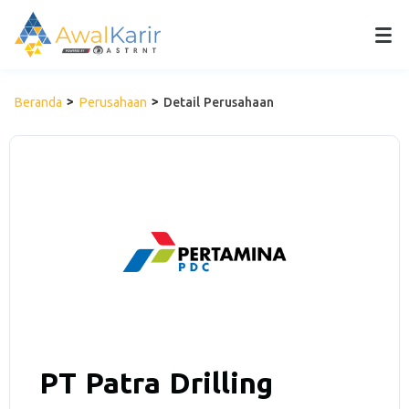
Beranda
Perusahaan
Detail Perusahaan
PT Patra Drilling