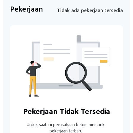
Pekerjaan
Tidak ada pekerjaan tersedia
Pekerjaan Tidak Tersedia
Untuk saat ini perusahaan belum membuka
pekerjaan terbaru.