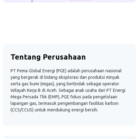
Tentang Perusahaan
PT Pema Global Energi (PGE) adalah perusahaan nasional
yang bergerak di bidang eksplorasi dan produksi minyak
serta gas bumi (migas), yang bertindak sebagai operator
Wilayah Kerja B di Aceh. Sebagai anak usaha dari PT Energi
Mega Persada Tbk (EMP), PGE fokus pada pengelolaan
lapangan gas, termasuk pengembangan fasilitas karbon
(CCS/CCUS) untuk mendukung energi bersih.