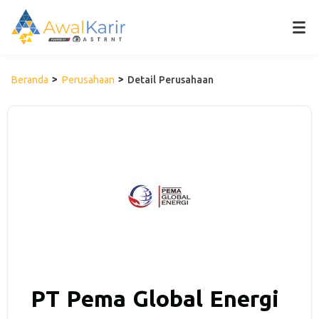
Beranda
Perusahaan
Detail Perusahaan
PT Pema Global Energi