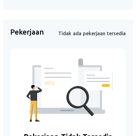
Pekerjaan
Tidak ada pekerjaan tersedia