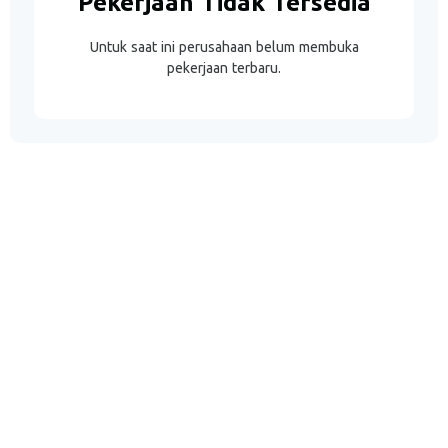
Pekerjaan Tidak Tersedia
Untuk saat ini perusahaan belum membuka
pekerjaan terbaru.