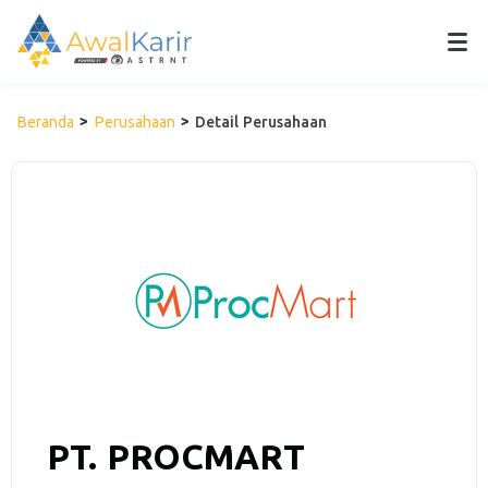
Beranda
Perusahaan
Detail Perusahaan
PT. PROCMART