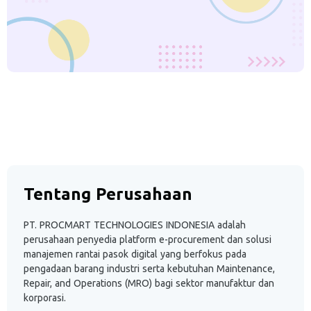
Tentang Perusahaan
PT. PROCMART TECHNOLOGIES INDONESIA adalah
perusahaan penyedia platform e-procurement dan solusi
manajemen rantai pasok digital yang berfokus pada
pengadaan barang industri serta kebutuhan Maintenance,
Repair, and Operations (MRO) bagi sektor manufaktur dan
korporasi.