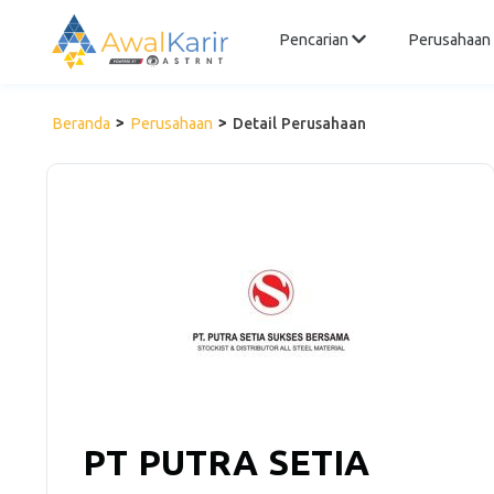
Pencarian
Perusahaan
Beranda
Perusahaan
Detail Perusahaan
PT PUTRA SETIA