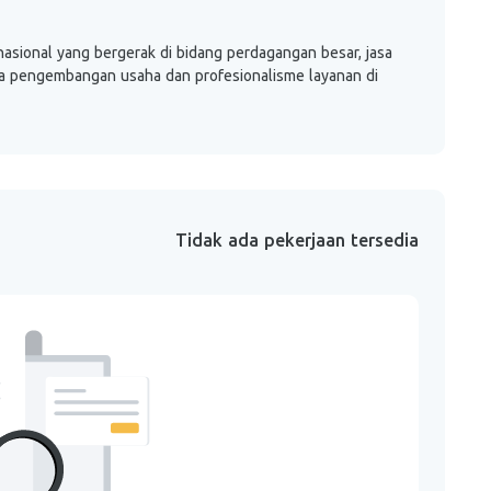
ional yang bergerak di bidang perdagangan besar, jasa
ada pengembangan usaha dan profesionalisme layanan di
Tidak ada pekerjaan tersedia