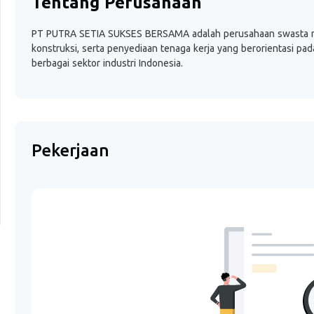
Tentang Perusahaan
PT PUTRA SETIA SUKSES BERSAMA adalah perusahaan swasta nas
konstruksi, serta penyediaan tenaga kerja yang berorientasi p
berbagai sektor industri Indonesia.
Pekerjaan