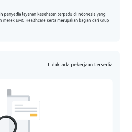
ah penyedia layanan kesehatan terpadu di Indonesia yang
n merek EMC Healthcare serta merupakan bagian dari Grup
Tidak ada pekerjaan tersedia