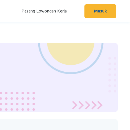
Pasang Lowongan Kerja
Masuk