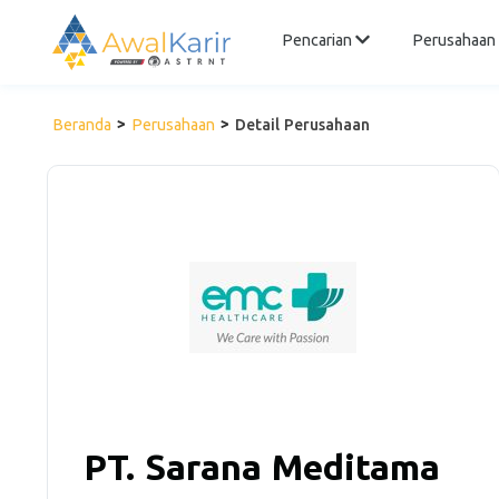
Pencarian
Perusahaan
Beranda
Perusahaan
Detail Perusahaan
PT. Sarana Meditama