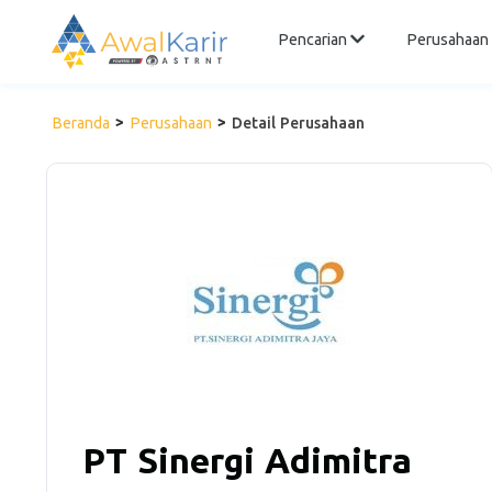
Pencarian
Perusahaan
Beranda
Perusahaan
Detail Perusahaan
PT Sinergi Adimitra