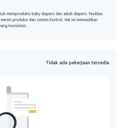
ntuk memproduksi baby diapers dan adult diapers. Fasilitas
mesin produksi dan sistem kontrol. Hal ini memastikan
yang konsisten.
Tidak ada pekerjaan tersedia