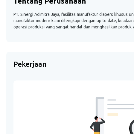
Tentang Perusahaan
PT. Sinergi Adimitra Jaya, fasilitas manufaktur diapers khusus u
manufaktur modern kami dilengkapi dengan up to date, keadaan 
operasi produksi yang sangat handal dan menghasilkan produk 
Pekerjaan