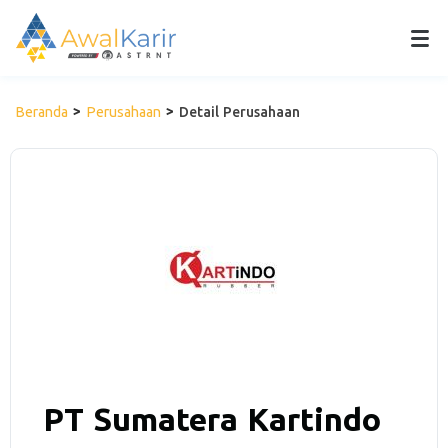
Beranda
Perusahaan
Detail Perusahaan
PT Sumatera Kartindo