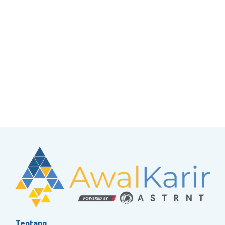
Tentang