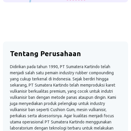
Tentang Perusahaan
Didirikan pada tahun 1990, PT Sumatera Kartindo telah
menjadi salah satu pemain industry rubber compounding
yang cukup terkenal di Indonesia. Sejak berdiri hingga
sekarang, PT Sumatera Kartindo telah memproduksi karet
vulkanisir berkualitas premium, yang cocok untuk indutri
vulkanisir ban dengan metode panas ataupun dingin. Kami
juga menyediakan produk pelengkap untuk industry
vulkanisir ban seperti Cushion Gum, mesin vulkanisir,
perkakas serta aksesorisnya. Agar kualitas menjadi focus
utama operasional PT Sumatera Kartindo menggunakan
laboratorium dengan teknologi terbaru untuk melakukan