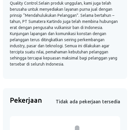
Quality Control.Selain produk unggulan, kami juga telah
berusaha untuk menyediakan layanan purna jual dengan
prinsip “Mendahulukukan Pelanggan”. Selama bertahun –
tahun, PT Sumatera Kartindo juga telah membina hubungan
erat dengan pengusaha vulkanisir ban di Indonesia.
Kunjungan lapangan dan komunikasi konstan dengan
pelanggan terus ditingkatkan seiring perkembangan
industry, pasar dan teknologi. Semua ini dilakukan agar
tercipta suatu nilai, pemahaman kebutuhan pelanggan
sehingga tercapai kepuasan maksimal bagi pelanggan yang
tersebar di seluruh Indonesia.
Pekerjaan
Tidak ada pekerjaan tersedia