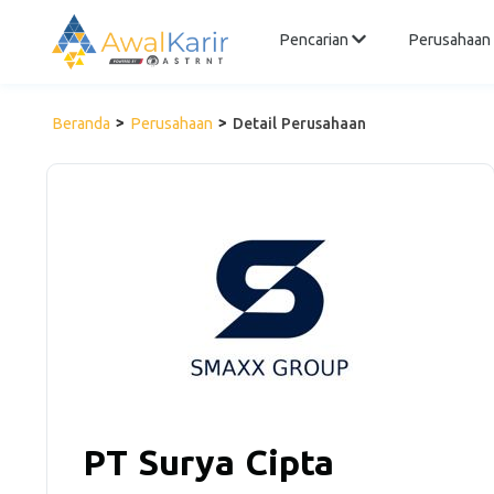
Pencarian
Perusahaan
Beranda
Perusahaan
Detail Perusahaan
PT Surya Cipta