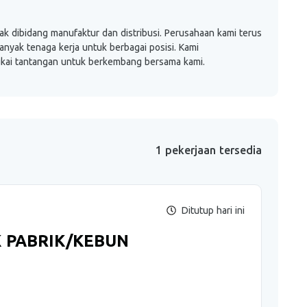
dibidang manufaktur dan distribusi. Perusahaan kami terus
yak tenaga kerja untuk berbagai posisi. Kami
yukai tantangan untuk berkembang bersama kami.
1 pekerjaan tersedia
Ditutup hari ini
 PABRIK/KEBUN