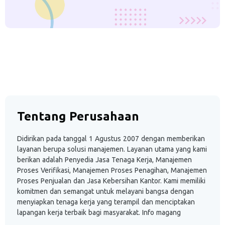
Tentang Perusahaan
Didirikan pada tanggal 1 Agustus 2007 dengan memberikan
layanan berupa solusi manajemen. Layanan utama yang kami
berikan adalah Penyedia Jasa Tenaga Kerja, Manajemen
Proses Verifikasi, Manajemen Proses Penagihan, Manajemen
Proses Penjualan dan Jasa Kebersihan Kantor. Kami memiliki
komitmen dan semangat untuk melayani bangsa dengan
menyiapkan tenaga kerja yang terampil dan menciptakan
lapangan kerja terbaik bagi masyarakat. Info magang