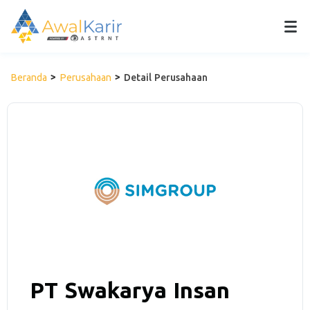
Beranda
Perusahaan
Detail Perusahaan
PT Swakarya Insan