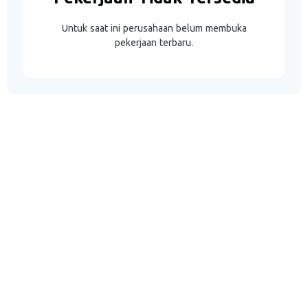
Untuk saat ini perusahaan belum membuka
pekerjaan terbaru.