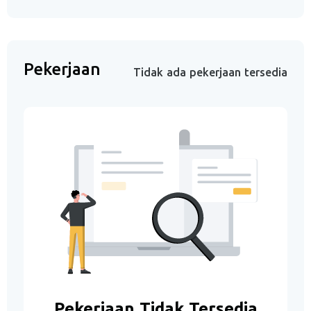
Pekerjaan
Tidak ada pekerjaan tersedia
Pekerjaan Tidak Tersedia