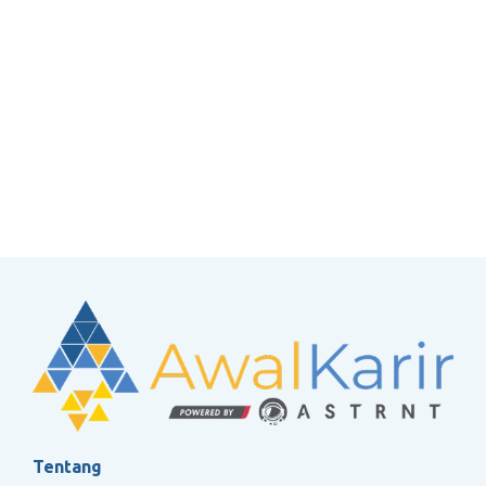
Tentang