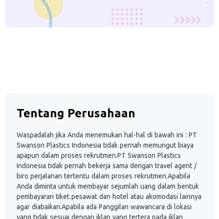
Tentang Perusahaan
Waspadalah jika Anda menemukan hal-hal di bawah ini : PT
Swanson Plastics Indonesia tidak pernah memungut biaya
apapun dalam proses rekrutmen.PT Swanson Plastics
Indonesia tidak pernah bekerja sama dengan travel agent /
biro perjalanan tertentu dalam proses rekrutmen.Apabila
Anda diminta untuk membayar sejumlah uang dalam bentuk
pembayaran tiket pesawat dan hotel atau akomodasi lainnya
agar diabaikan.Apabila ada Panggilan wawancara di lokasi
yang tidak sesuai dengan iklan yang tertera pada iklan