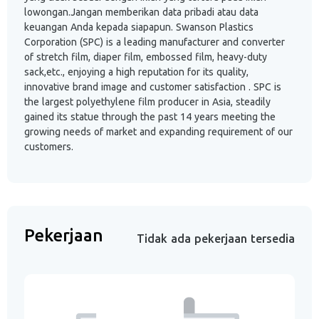
lowongan.Jangan memberikan data pribadi atau data
keuangan Anda kepada siapapun. Swanson Plastics
Corporation (SPC) is a leading manufacturer and converter
of stretch film, diaper film, embossed film, heavy-duty
sack,etc., enjoying a high reputation for its quality,
innovative brand image and customer satisfaction . SPC is
the largest polyethylene film producer in Asia, steadily
gained its statue through the past 14 years meeting the
growing needs of market and expanding requirement of our
customers.
Pekerjaan
Tidak ada pekerjaan tersedia