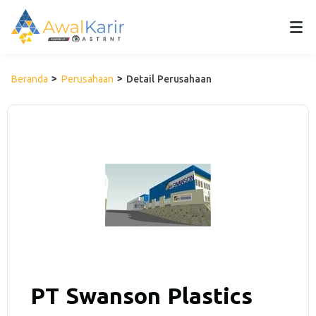
Beranda
Perusahaan
Detail Perusahaan
PT Swanson Plastics