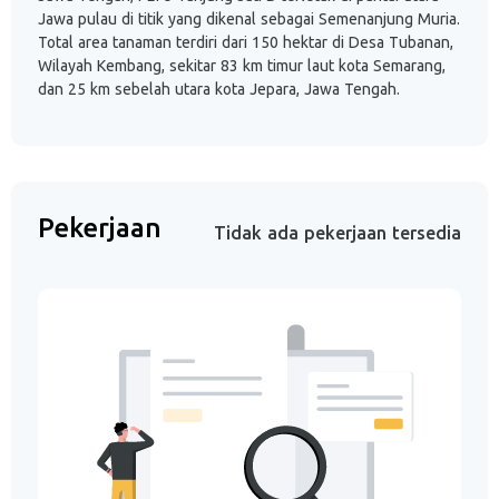
Jawa pulau di titik yang dikenal sebagai Semenanjung Muria.
Total area tanaman terdiri dari 150 hektar di Desa Tubanan,
Wilayah Kembang, sekitar 83 km timur laut kota Semarang,
dan 25 km sebelah utara kota Jepara, Jawa Tengah.
Pekerjaan
Tidak ada pekerjaan tersedia