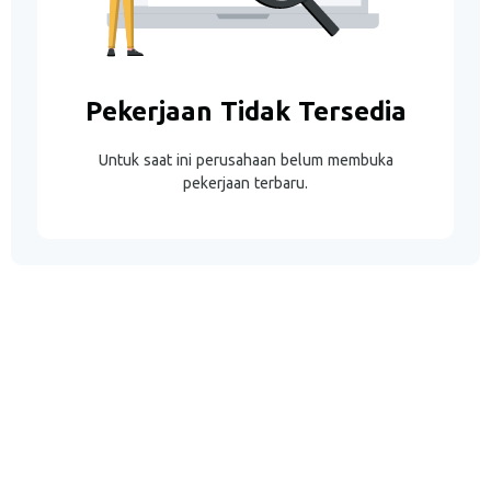
Pekerjaan Tidak Tersedia
Untuk saat ini perusahaan belum membuka
pekerjaan terbaru.