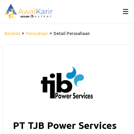
Beranda
Perusahaan
Detail Perusahaan
PT TJB Power Services