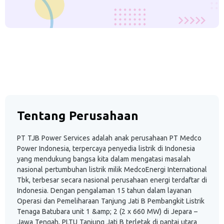
Tentang Perusahaan
PT TJB Power Services adalah anak perusahaan PT Medco
Power Indonesia, terpercaya penyedia listrik di Indonesia
yang mendukung bangsa kita dalam mengatasi masalah
nasional pertumbuhan listrik milik MedcoEnergi International
Tbk, terbesar secara nasional perusahaan energi terdaftar di
Indonesia. Dengan pengalaman 15 tahun dalam layanan
Operasi dan Pemeliharaan Tanjung Jati B Pembangkit Listrik
Tenaga Batubara unit 1 &amp; 2 (2 x 660 MW) di Jepara –
Jawa Tengah, PLTU Tanjung Jati B terletak di pantai utara