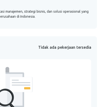
si manajemen, strategi bisnis, dan solusi operasional yang
perusahaan di Indonesia.
Tidak ada pekerjaan tersedia