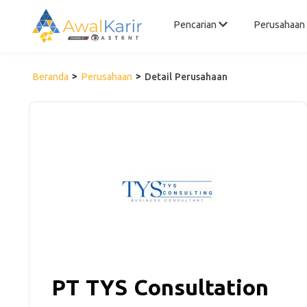
Pencarian
Perusahaan
Beranda
Perusahaan
Detail Perusahaan
PT TYS Consultation