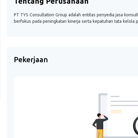
Tentang Perusahaan
PT TYS Consultation Group adalah entitas penyedia jasa konsulta
berfokus pada peningkatan kinerja serta kepatuhan tata kelola 
Pekerjaan