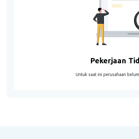
Pekerjaan Ti
Untuk saat ini perusahaan belu