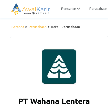
Pencarian
Perusahaan
Beranda
Perusahaan
Detail Perusahaan
PT Wahana Lentera