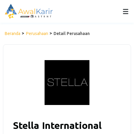
Beranda
Perusahaan
Detail Perusahaan
Stella International