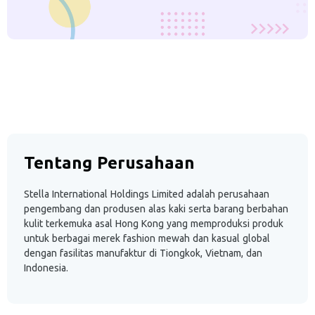
Tentang Perusahaan
Stella International Holdings Limited adalah perusahaan
pengembang dan produsen alas kaki serta barang berbahan
kulit terkemuka asal Hong Kong yang memproduksi produk
untuk berbagai merek fashion mewah dan kasual global
dengan fasilitas manufaktur di Tiongkok, Vietnam, dan
Indonesia.