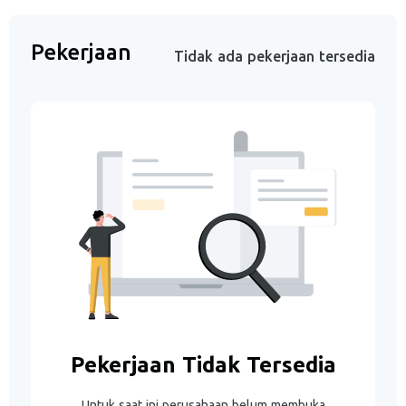
Pekerjaan
Tidak ada pekerjaan tersedia
Pekerjaan Tidak Tersedia
Untuk saat ini perusahaan belum membuka