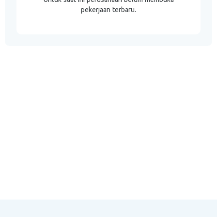
pekerjaan terbaru.