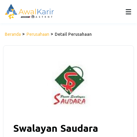
Beranda
Perusahaan
Detail Perusahaan
Swalayan Saudara