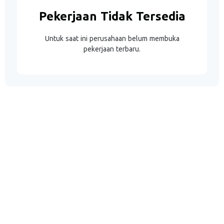
Pekerjaan Tidak Tersedia
Untuk saat ini perusahaan belum membuka
pekerjaan terbaru.