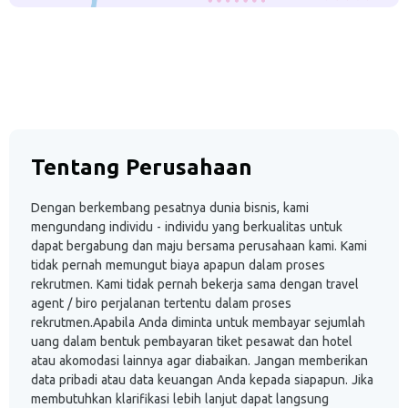
Tentang Perusahaan
Dengan berkembang pesatnya dunia bisnis, kami
mengundang individu - individu yang berkualitas untuk
dapat bergabung dan maju bersama perusahaan kami. Kami
tidak pernah memungut biaya apapun dalam proses
rekrutmen. Kami tidak pernah bekerja sama dengan travel
agent / biro perjalanan tertentu dalam proses
rekrutmen.Apabila Anda diminta untuk membayar sejumlah
uang dalam bentuk pembayaran tiket pesawat dan hotel
atau akomodasi lainnya agar diabaikan. Jangan memberikan
data pribadi atau data keuangan Anda kepada siapapun. Jika
membutuhkan klarifikasi lebih lanjut dapat langsung