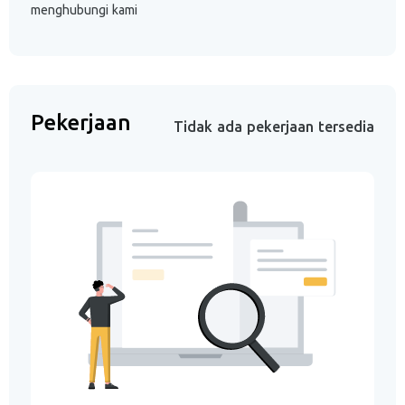
menghubungi kami
Pekerjaan
Tidak ada pekerjaan tersedia