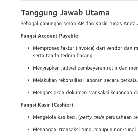
Tanggung Jawab Utama
Sebagai gabungan peran AP dan Kasir, tugas Anda
Fungsi Account Payable:
Memproses faktur (invoice) dari vendor dan 
serta tanda terima barang.
Menyiapkan jadwal pembayaran rutin dan mem
Melakukan rekonsiliasi laporan secara berkala.
Mengarsipkan dokumen transaksi keuangan den
Fungsi Kasir (Cashier):
Mengelola kas kecil (
petty cash
) perusahaan t
Menangani transaksi tunai maupun non-tunai 