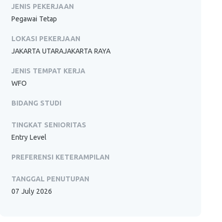
JENIS PEKERJAAN
Pegawai Tetap
LOKASI PEKERJAAN
JAKARTA UTARAJAKARTA RAYA
JENIS TEMPAT KERJA
WFO
BIDANG STUDI
TINGKAT SENIORITAS
Entry Level
PREFERENSI KETERAMPILAN
TANGGAL PENUTUPAN
07 July 2026