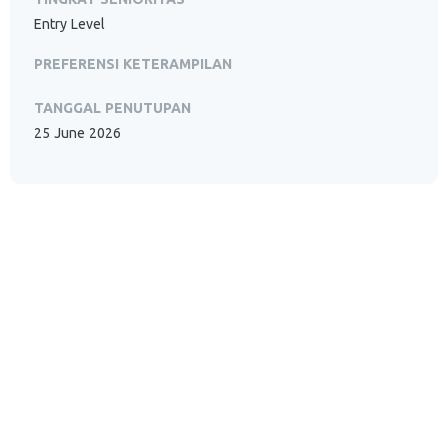
Entry Level
PREFERENSI KETERAMPILAN
TANGGAL PENUTUPAN
25 June 2026