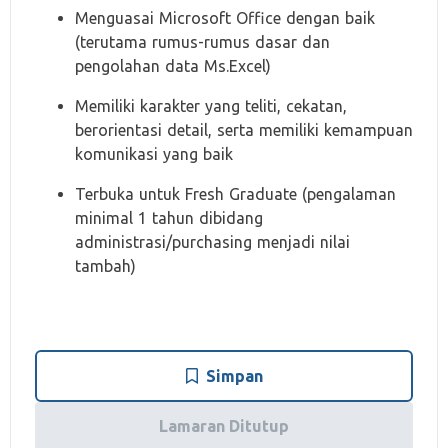
Menguasai Microsoft Office dengan baik
(terutama rumus-rumus dasar dan
pengolahan data Ms.Excel)
Memiliki karakter yang teliti, cekatan,
berorientasi detail, serta memiliki kemampuan
komunikasi yang baik
Terbuka untuk Fresh Graduate (pengalaman
minimal 1 tahun dibidang
administrasi/purchasing menjadi nilai
tambah)
Simpan
Lamaran Ditutup