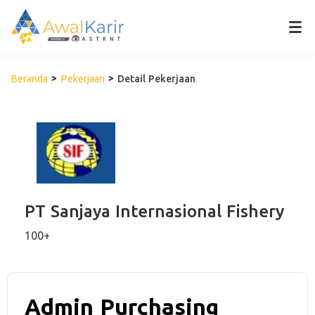
Beranda
Pekerjaan
Detail Pekerjaan
PT Sanjaya Internasional Fishery
100+
Admin Purchasing