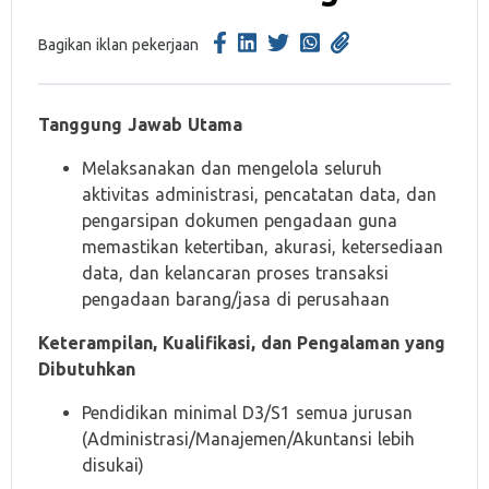
Bagikan iklan pekerjaan
Tanggung Jawab Utama
Melaksanakan dan mengelola seluruh
aktivitas administrasi, pencatatan data, dan
pengarsipan dokumen pengadaan guna
memastikan ketertiban, akurasi, ketersediaan
data, dan kelancaran proses transaksi
pengadaan barang/jasa di perusahaan
Keterampilan, Kualifikasi, dan Pengalaman yang
Dibutuhkan
Pendidikan minimal D3/S1 semua jurusan
(Administrasi/Manajemen/Akuntansi lebih
disukai)