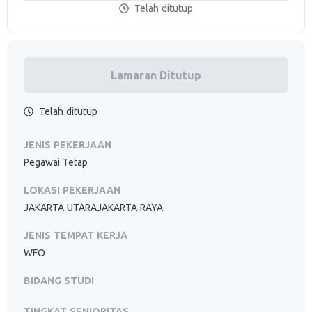
Telah ditutup
Lamaran Ditutup
Telah ditutup
JENIS PEKERJAAN
Pegawai Tetap
LOKASI PEKERJAAN
JAKARTA UTARAJAKARTA RAYA
JENIS TEMPAT KERJA
WFO
BIDANG STUDI
TINGKAT SENIORITAS