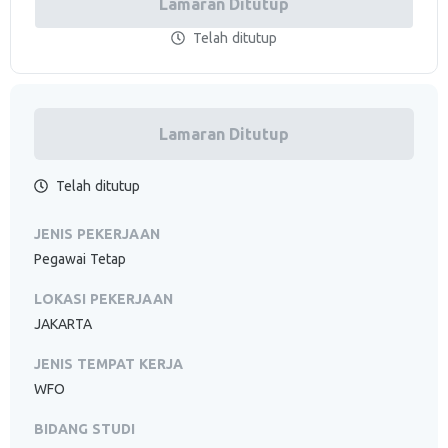
Lamaran Ditutup
Telah ditutup
Lamaran Ditutup
Telah ditutup
JENIS PEKERJAAN
Pegawai Tetap
LOKASI PEKERJAAN
JAKARTA
JENIS TEMPAT KERJA
WFO
BIDANG STUDI