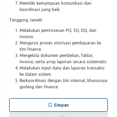
Memiliki kemampuan komunikasi dan
koordinasi yang baik.
Tanggung Jawab:
Melakukan pemrosesan PO, SO, DO, dan
invoice.
Mengurus proses otorisasi pembayaran ke
tim finance.
Mengelola dokumen pembelian, faktur,
invoice, serta arsip laporan secara sistematis.
Melakukan input data dan laporan transaksi
ke dalam sistem.
Berkoordinasi dengan tim internal, khususnya
gudang dan finance.
Simpan