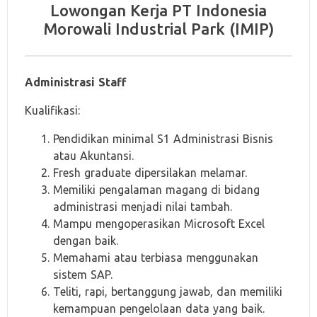
Lowongan Kerja PT Indonesia
Morowali Industrial Park (IMIP)
Administrasi Staff
Kualifikasi:
Pendidikan minimal S1 Administrasi Bisnis
atau Akuntansi.
Fresh graduate dipersilakan melamar.
Memiliki pengalaman magang di bidang
administrasi menjadi nilai tambah.
Mampu mengoperasikan Microsoft Excel
dengan baik.
Memahami atau terbiasa menggunakan
sistem SAP.
Teliti, rapi, bertanggung jawab, dan memiliki
kemampuan pengelolaan data yang baik.