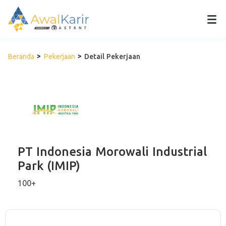
Beranda
Pekerjaan
Detail Pekerjaan
PT Indonesia Morowali Industrial
Park (IMIP)
100+