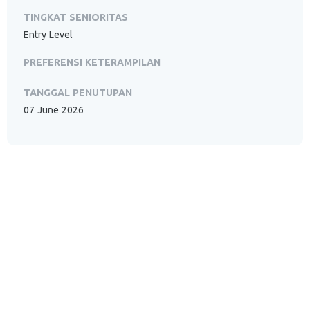
TINGKAT SENIORITAS
Entry Level
PREFERENSI KETERAMPILAN
TANGGAL PENUTUPAN
07 June 2026