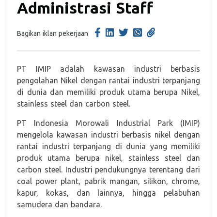
Administrasi Staff
Bagikan iklan pekerjaan
PT IMIP adalah kawasan industri berbasis
pengolahan Nikel dengan rantai industri terpanjang
di dunia dan memiliki produk utama berupa Nikel,
stainless steel dan carbon steel.
PT Indonesia Morowali Industrial Park (IMIP)
mengelola kawasan industri berbasis nikel dengan
rantai industri terpanjang di dunia yang memiliki
produk utama berupa nikel, stainless steel dan
carbon steel. Industri pendukungnya terentang dari
coal power plant, pabrik mangan, silikon, chrome,
kapur, kokas, dan lainnya, hingga pelabuhan
samudera dan bandara.