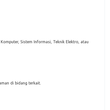
u Komputer, Sistem Informasi, Teknik Elektro, atau
man di bidang terkait.