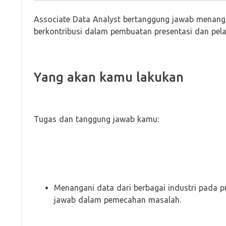
Associate Data Analyst bertanggung jawab menangani
berkontribusi dalam pembuatan presentasi dan pela
Yang akan kamu lakukan
Tugas dan tanggung jawab kamu:
Menangani data dari berbagai industri pada p
jawab dalam pemecahan masalah.