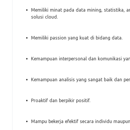
Memiliki minat pada data mining, statistika, a
solusi cloud.
Memiliki passion yang kuat di bidang data.
Kemampuan interpersonal dan komunikasi yan
Kemampuan analisis yang sangat baik dan perh
Proaktif dan berpikir positif.
Mampu bekerja efektif secara individu maupun