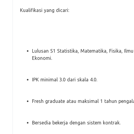
Kualifikasi yang dicari:
Lulusan S1 Statistika, Matematika, Fisika, Ilm
Ekonomi.
IPK minimal 3.0 dari skala 4.0.
Fresh graduate atau maksimal 1 tahun pengala
Bersedia bekerja dengan sistem kontrak.