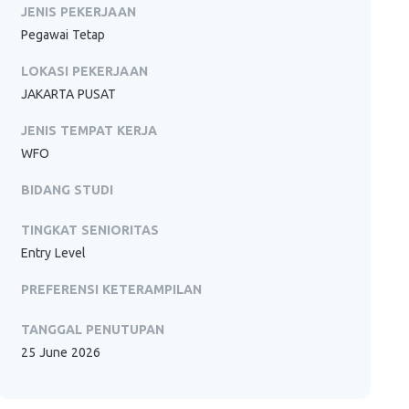
JENIS PEKERJAAN
Pegawai Tetap
LOKASI PEKERJAAN
JAKARTA PUSAT
JENIS TEMPAT KERJA
WFO
BIDANG STUDI
TINGKAT SENIORITAS
Entry Level
PREFERENSI KETERAMPILAN
TANGGAL PENUTUPAN
25 June 2026