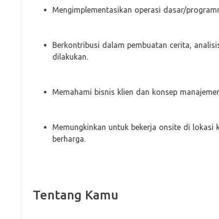
Mengimplementasikan operasi dasar/programmin
Berkontribusi dalam pembuatan cerita, analisi
dilakukan.
Memahami bisnis klien dan konsep manajemen
Memungkinkan untuk bekerja onsite di lokasi
berharga.
Tentang Kamu