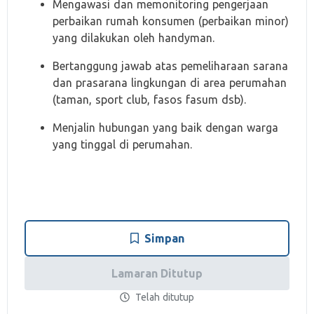
Mengawasi dan memonitoring pengerjaan
perbaikan rumah konsumen (perbaikan minor)
yang dilakukan oleh handyman.
Bertanggung jawab atas pemeliharaan sarana
dan prasarana lingkungan di area perumahan
(taman, sport club, fasos fasum dsb).
Menjalin hubungan yang baik dengan warga
yang tinggal di perumahan.
Simpan
Lamaran Ditutup
Telah ditutup