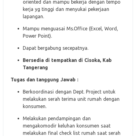
oriented dan mampu bekerja dengan tempo
kerja yg tinggi dan menyukai pekerjaan
lapangan.
Mampu menguasai Ms.Office (Excel, Word,
Power Point).
Dapat bergabung secepatnya.
Bersedia di tempatkan di Cisoka, Kab
Tangerang
Tugas dan tanggung Jawab :
Berkoordinasi dengan Dept. Project untuk
melakukan serah terima unit rumah dengan
konsumen.
Melakukan pendampingan dan
mengakomodir keluhan konsumen saat
melakukan final check list rumah saat serah