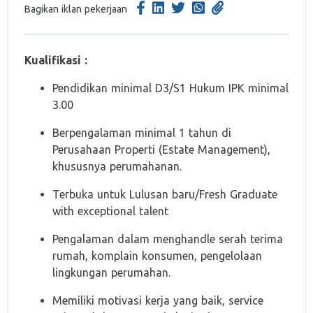
Bagikan iklan pekerjaan
Kualifikasi :
Pendidikan minimal D3/S1 Hukum IPK minimal
3.00
Berpengalaman minimal 1 tahun di
Perusahaan Properti (Estate Management),
khususnya perumahanan.
Terbuka untuk Lulusan baru/Fresh Graduate
with exceptional talent
Pengalaman dalam menghandle serah terima
rumah, komplain konsumen, pengelolaan
lingkungan perumahan.
Memiliki motivasi kerja yang baik, service