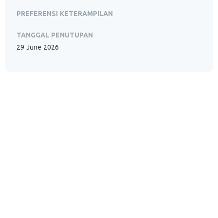
PREFERENSI KETERAMPILAN
TANGGAL PENUTUPAN
29 June 2026