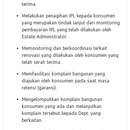
terima.
Melakukan penagihan IPL kepada konsumen
yang merupakan tindak lanjut dari monitoring
pembayaran IPL yang telah dilakukan oleh
Estate Administrator.
Memonitoring dan berkoordinasi terkait
renovasi yang dilakukan oleh konsumen yang
telah serah terima.
Memfasilitasi komplain bangunan yang
diajukan oleh konsumen pada saat masa
retensi (garansi).
Mengelompokkan komplain bangunan
konsumen yang ada dan melanjutkan
komplain tersebut kepada Dept. yang
berkaitan.