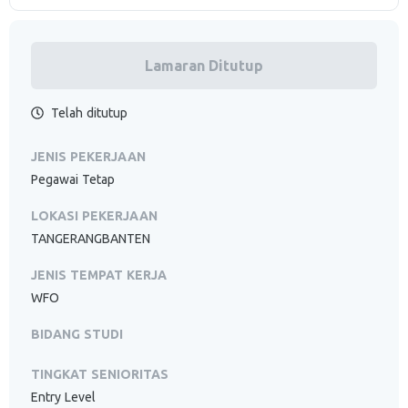
Lamaran Ditutup
Telah ditutup
JENIS PEKERJAAN
Pegawai Tetap
LOKASI PEKERJAAN
TANGERANGBANTEN
JENIS TEMPAT KERJA
WFO
BIDANG STUDI
TINGKAT SENIORITAS
Entry Level