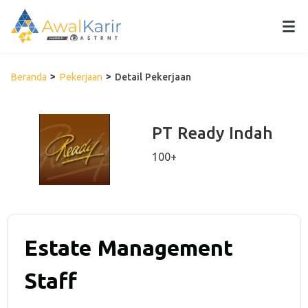
Beranda
Pekerjaan
Detail Pekerjaan
PT Ready Indah
100+
Estate Management
Staff