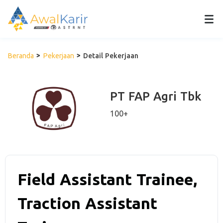
Beranda
Pekerjaan
Detail Pekerjaan
PT FAP Agri Tbk
100+
Field Assistant Trainee,
Traction Assistant