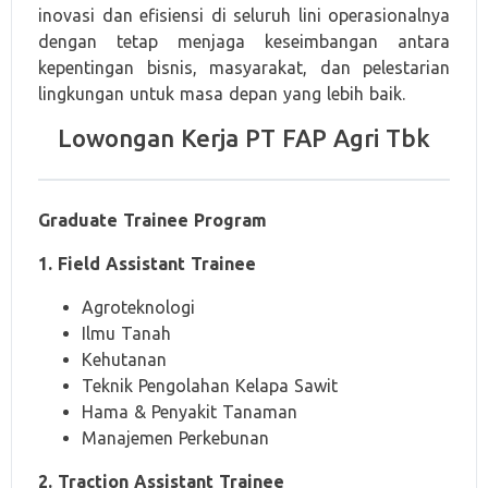
inovasi dan efisiensi di seluruh lini operasionalnya
dengan tetap menjaga keseimbangan antara
kepentingan bisnis, masyarakat, dan pelestarian
lingkungan untuk masa depan yang lebih baik.
Lowongan Kerja PT FAP Agri Tbk
Graduate Trainee Program
1. Field Assistant Trainee
Agroteknologi
Ilmu Tanah
Kehutanan
Teknik Pengolahan Kelapa Sawit
Hama & Penyakit Tanaman
Manajemen Perkebunan
2. Traction Assistant Trainee