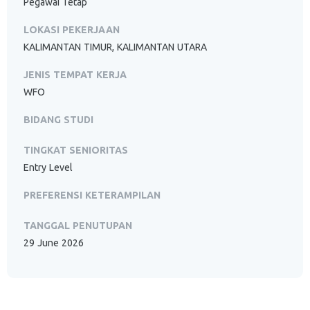
Pegawai Tetap
LOKASI PEKERJAAN
KALIMANTAN TIMUR, KALIMANTAN UTARA
JENIS TEMPAT KERJA
WFO
BIDANG STUDI
TINGKAT SENIORITAS
Entry Level
PREFERENSI KETERAMPILAN
TANGGAL PENUTUPAN
29 June 2026