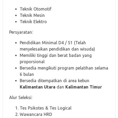
Teknik Otomotif
Teknik Mesin
Teknik Elektro
Persyaratan:
Pendidikan Minimal D4 / S1 (Telah
menyelesaikan pendidikan dan wisuda)
Memiliki tinggi dan berat badan yang
proporsional
Bersedia mengikuti program pelatihan selama
6 bulan
Bersedia ditempatkan di area kebun
Kalimantan Utara
dan
Kalimantan Timur
Alur Seleksi:
Tes Psikotes & Tes Logical
Wawancara HRD