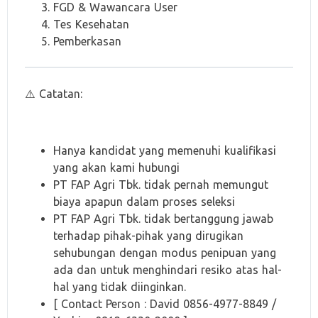
FGD & Wawancara User
Tes Kesehatan
Pemberkasan
⚠️ Catatan:
Hanya kandidat yang memenuhi kualifikasi
yang akan kami hubungi
PT FAP Agri Tbk. tidak pernah memungut
biaya apapun dalam proses seleksi
PT FAP Agri Tbk. tidak bertanggung jawab
terhadap pihak-pihak yang dirugikan
sehubungan dengan modus penipuan yang
ada dan untuk menghindari resiko atas hal-
hal yang tidak diinginkan.
[ Contact Person : David 0856-4977-8849 /