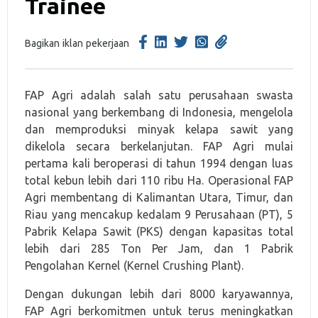
Trainee
Bagikan iklan pekerjaan
FAP Agri adalah salah satu perusahaan swasta
nasional yang berkembang di Indonesia, mengelola
dan memproduksi minyak kelapa sawit yang
dikelola secara berkelanjutan. FAP Agri mulai
pertama kali beroperasi di tahun 1994 dengan luas
total kebun lebih dari 110 ribu Ha. Operasional FAP
Agri membentang di Kalimantan Utara, Timur, dan
Riau yang mencakup kedalam 9 Perusahaan (PT), 5
Pabrik Kelapa Sawit (PKS) dengan kapasitas total
lebih dari 285 Ton Per Jam, dan 1 Pabrik
Pengolahan Kernel (Kernel Crushing Plant).
Dengan dukungan lebih dari 8000 karyawannya,
FAP Agri berkomitmen untuk terus meningkatkan