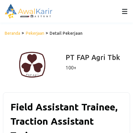
Beranda
Pekerjaan
Detail Pekerjaan
PT FAP Agri Tbk
100+
Field Assistant Trainee,
Traction Assistant