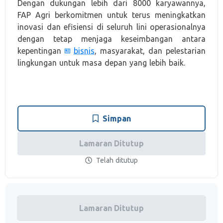
Dengan dukungan lebih dari 8000 karyawannya,
FAP Agri berkomitmen untuk terus meningkatkan
inovasi dan efisiensi di seluruh lini operasionalnya
dengan tetap menjaga keseimbangan antara
kepentingan
bisnis
, masyarakat, dan pelestarian
lingkungan untuk masa depan yang lebih baik.
Simpan
Lamaran Ditutup
Telah ditutup
Lamaran Ditutup