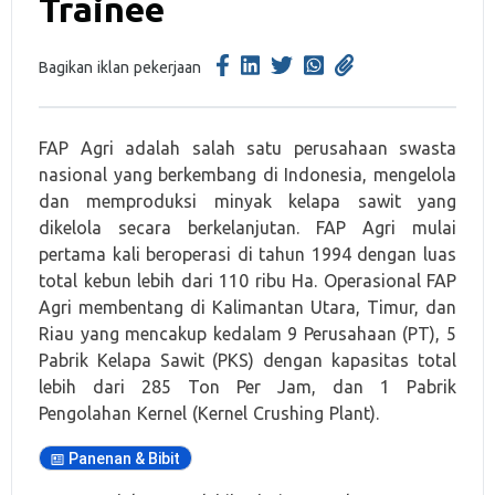
Trainee
Bagikan iklan pekerjaan
FAP Agri adalah salah satu perusahaan swasta
nasional yang berkembang di Indonesia, mengelola
dan memproduksi minyak kelapa sawit yang
dikelola secara berkelanjutan. FAP Agri mulai
pertama kali beroperasi di tahun 1994 dengan luas
total kebun lebih dari 110 ribu Ha. Operasional FAP
Agri membentang di Kalimantan Utara, Timur, dan
Riau yang mencakup kedalam 9 Perusahaan (PT), 5
Pabrik Kelapa Sawit (PKS) dengan kapasitas total
lebih dari 285 Ton Per Jam, dan 1 Pabrik
Pengolahan Kernel (Kernel Crushing Plant).
Panenan & Bibit