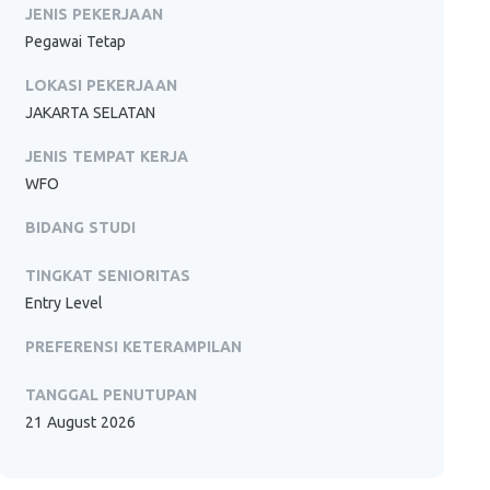
JENIS PEKERJAAN
Pegawai Tetap
LOKASI PEKERJAAN
JAKARTA SELATAN
JENIS TEMPAT KERJA
WFO
BIDANG STUDI
TINGKAT SENIORITAS
Entry Level
PREFERENSI KETERAMPILAN
TANGGAL PENUTUPAN
21 August 2026