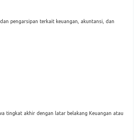
dan pengarsipan terkait keuangan, akuntansi, dan
a tingkat akhir dengan latar belakang Keuangan atau