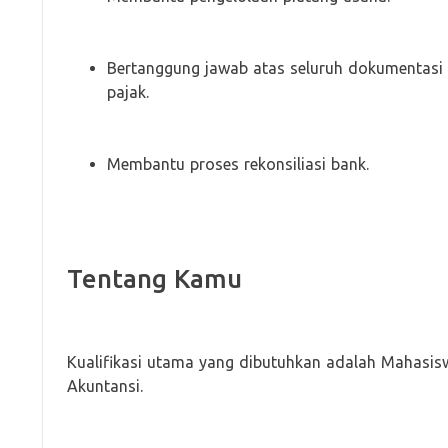
Bertanggung jawab atas seluruh dokumentasi 
pajak.
Membantu proses rekonsiliasi bank.
Tentang Kamu
Kualifikasi utama yang dibutuhkan adalah Mahasisw
Akuntansi.