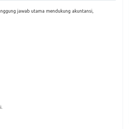
anggung jawab utama mendukung akuntansi,
.