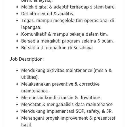
basic analysis).
Melek digital & adaptif terhadap sistem baru.
Detail-oriented & analitis.
Tegas, mampu mengelola tim operasional di
lapangan.
Komunikatif & mampu bekerja dalam tim.
Bersedia mengikuti program selama 6 bulan.
Bersedia ditempatkan di Surabaya.
Job Description:
Mendukung aktivitas maintenance (mesin &
utilities).
Melaksanakan preventive & corrective
maintenance.
Memantau kondisi mesin & downtime.
Mencatat & menganalisis data maintenance.
Mendukung implementasi SOP, safety, & 5R.
Menangani proyek improvement & presentasi
hasil.