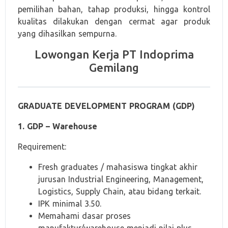
pemilihan bahan, tahap produksi, hingga kontrol
kualitas dilakukan dengan cermat agar produk
yang dihasilkan sempurna.
Lowongan Kerja PT Indoprima
Gemilang
GRADUATE DEVELOPMENT PROGRAM (GDP)
1. GDP – Warehouse
Requirement:
Fresh graduates / mahasiswa tingkat akhir
jurusan Industrial Engineering, Management,
Logistics, Supply Chain, atau bidang terkait.
IPK minimal 3.50.
Memahami dasar proses