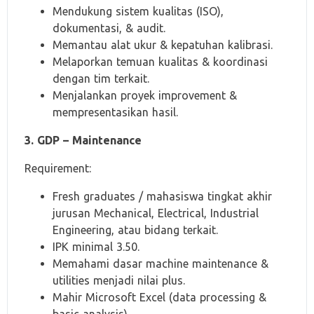
Mendukung sistem kualitas (ISO),
dokumentasi, & audit.
Memantau alat ukur & kepatuhan kalibrasi.
Melaporkan temuan kualitas & koordinasi
dengan tim terkait.
Menjalankan proyek improvement &
mempresentasikan hasil.
3. GDP – Maintenance
Requirement:
Fresh graduates / mahasiswa tingkat akhir
jurusan Mechanical, Electrical, Industrial
Engineering, atau bidang terkait.
IPK minimal 3.50.
Memahami dasar machine maintenance &
utilities menjadi nilai plus.
Mahir Microsoft Excel (data processing &