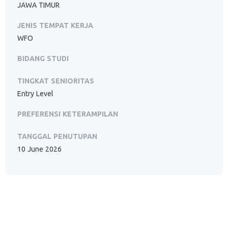
JAWA TIMUR
JENIS TEMPAT KERJA
WFO
BIDANG STUDI
TINGKAT SENIORITAS
Entry Level
PREFERENSI KETERAMPILAN
TANGGAL PENUTUPAN
10 June 2026