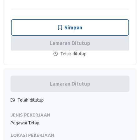
Simpan
Lamaran Ditutup
Telah ditutup
Lamaran Ditutup
Telah ditutup
JENIS PEKERJAAN
Pegawai Tetap
LOKASI PEKERJAAN