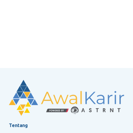
Tentang