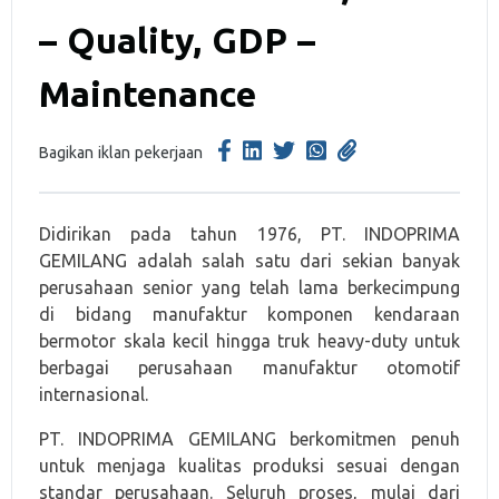
– Quality, GDP –
Maintenance
Bagikan iklan pekerjaan
Didirikan pada tahun 1976, PT. INDOPRIMA
GEMILANG adalah salah satu dari sekian banyak
perusahaan senior yang telah lama berkecimpung
di bidang manufaktur komponen kendaraan
bermotor skala kecil hingga truk heavy-duty untuk
berbagai perusahaan manufaktur otomotif
internasional.
PT. INDOPRIMA GEMILANG berkomitmen penuh
untuk menjaga kualitas produksi sesuai dengan
standar perusahaan. Seluruh proses, mulai dari