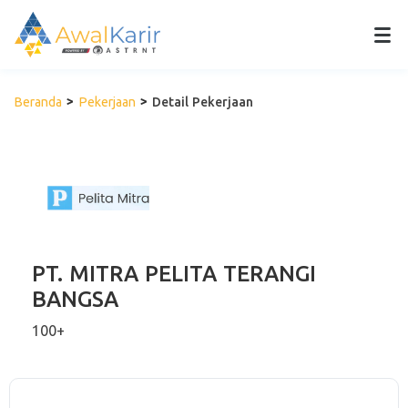
Beranda
Pekerjaan
Detail Pekerjaan
PT. MITRA PELITA TERANGI
BANGSA
100+