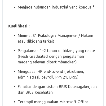
Menjaga hubungan industrial yang kondusif
Kualifikasi :
Minimal S1 Psikologi / Manajemen / Hukum
atau dibidang terkait
Pengalaman 1–2 tahun di bidang yang relate
(Fresh Graduated dengan pengalaman
magang relevan dipertimbangkan)
Menguasai HR end-to-end (rekrutmen,
administrasi, payroll, PPh 21, BPJS)
Familiar dengan sistem BPJS Ketenagakerjaan
dan BPJS Kesehatan
Terampil menggunakan Microsoft Office