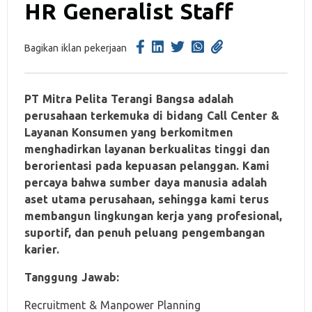
HR Generalist Staff
Bagikan iklan pekerjaan
PT Mitra Pelita Terangi Bangsa adalah
perusahaan terkemuka di bidang Call Center &
Layanan Konsumen yang berkomitmen
menghadirkan layanan berkualitas tinggi dan
berorientasi pada kepuasan pelanggan. Kami
percaya bahwa sumber daya manusia adalah
aset utama perusahaan, sehingga kami terus
membangun lingkungan kerja yang profesional,
suportif, dan penuh peluang pengembangan
karier.
Tanggung Jawab:
Recruitment & Manpower Planning