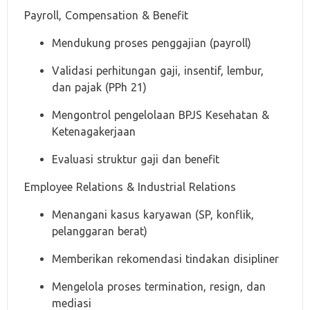
Payroll, Compensation & Benefit
Mendukung proses penggajian (payroll)
Validasi perhitungan gaji, insentif, lembur,
dan pajak (PPh 21)
Mengontrol pengelolaan BPJS Kesehatan &
Ketenagakerjaan
Evaluasi struktur gaji dan benefit
Employee Relations & Industrial Relations
Menangani kasus karyawan (SP, konflik,
pelanggaran berat)
Memberikan rekomendasi tindakan disipliner
Mengelola proses termination, resign, dan
mediasi