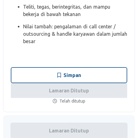
Teliti, tegas, berintegritas, dan mampu
bekerja di bawah tekanan
Nilai tambah: pengalaman di call center /
outsourcing & handle karyawan dalam jumlah
besar
Simpan
Lamaran Ditutup
Telah ditutup
Lamaran Ditutup