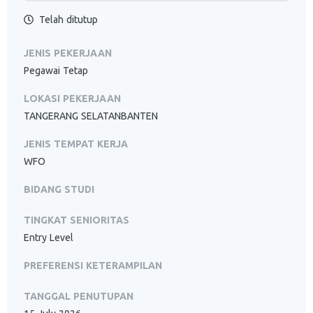
Telah ditutup
JENIS PEKERJAAN
Pegawai Tetap
LOKASI PEKERJAAN
TANGERANG SELATANBANTEN
JENIS TEMPAT KERJA
WFO
BIDANG STUDI
TINGKAT SENIORITAS
Entry Level
PREFERENSI KETERAMPILAN
TANGGAL PENUTUPAN