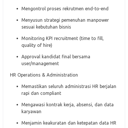
Mengontrol proses rekrutmen end-to-end
Menyusun strategi pemenuhan manpower
sesuai kebutuhan bisnis
Monitoring KPI recruitment (time to fill,
quality of hire)
Approval kandidat final bersama
user/management
HR Operations & Administration
Memastikan seluruh administrasi HR berjalan
rapi dan compliant
Mengawasi kontrak kerja, absensi, dan data
karyawan
Menjamin keakuratan dan ketepatan data HR