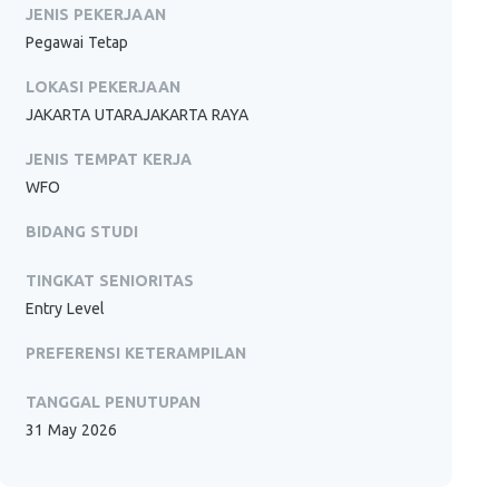
JENIS PEKERJAAN
Pegawai Tetap
LOKASI PEKERJAAN
JAKARTA UTARAJAKARTA RAYA
JENIS TEMPAT KERJA
WFO
BIDANG STUDI
TINGKAT SENIORITAS
Entry Level
PREFERENSI KETERAMPILAN
TANGGAL PENUTUPAN
31 May 2026