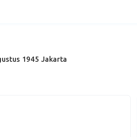
gustus 1945 Jakarta