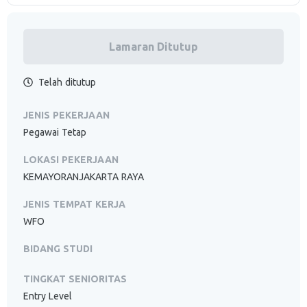
Lamaran Ditutup
Telah ditutup
JENIS PEKERJAAN
Pegawai Tetap
LOKASI PEKERJAAN
KEMAYORANJAKARTA RAYA
JENIS TEMPAT KERJA
WFO
BIDANG STUDI
TINGKAT SENIORITAS
Entry Level