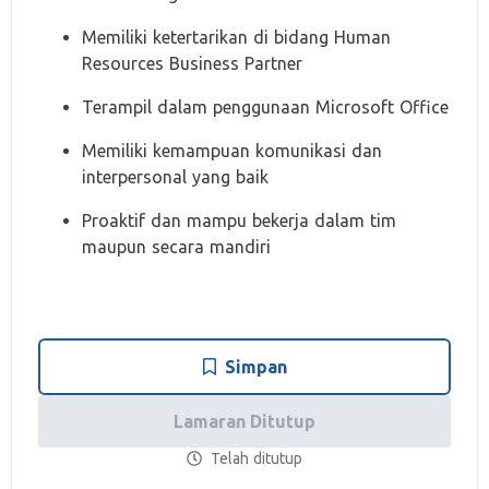
Memiliki ketertarikan di bidang Human
Resources Business Partner
Terampil dalam penggunaan Microsoft Office
Memiliki kemampuan komunikasi dan
interpersonal yang baik
Proaktif dan mampu bekerja dalam tim
maupun secara mandiri
Simpan
Lamaran Ditutup
Telah ditutup