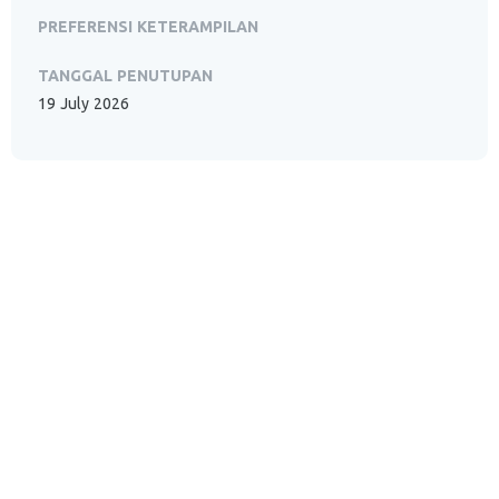
PREFERENSI KETERAMPILAN
TANGGAL PENUTUPAN
19 July 2026