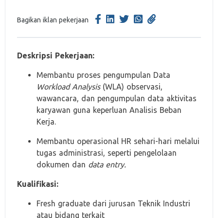
Bagikan iklan pekerjaan
Deskripsi Pekerjaan:
Membantu proses pengumpulan Data
Workload Analysis
(WLA) observasi,
wawancara, dan pengumpulan data aktivitas
karyawan guna keperluan Analisis Beban
Kerja.
Membantu operasional HR sehari-hari melalui
tugas administrasi, seperti pengelolaan
dokumen dan
data entry.
Kualifikasi:
Fresh graduate dari jurusan Teknik Industri
atau bidang terkait