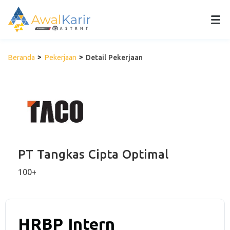
Beranda
Pekerjaan
Detail Pekerjaan
PT Tangkas Cipta Optimal
100+
HRBP Intern