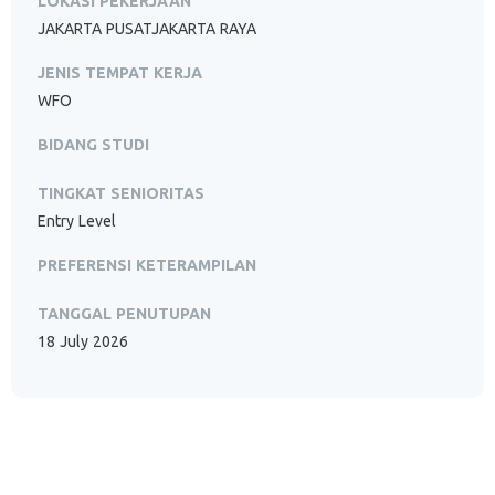
LOKASI PEKERJAAN
JAKARTA PUSATJAKARTA RAYA
JENIS TEMPAT KERJA
WFO
BIDANG STUDI
TINGKAT SENIORITAS
Entry Level
PREFERENSI KETERAMPILAN
TANGGAL PENUTUPAN
18 July 2026