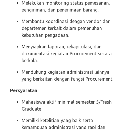
Melakukan monitoring status pemesanan,
pengiriman, dan penerimaan barang.
Membantu koordinasi dengan vendor dan
departemen terkait dalam pemenuhan
kebutuhan pengadaan.
Menyiapkan laporan, rekapitulasi, dan
dokumentasi kegiatan Procurement secara
berkala.
Mendukung kegiatan administrasi lainnya
yang berkaitan dengan fungsi Procurement.
Persyaratan
Mahasiswa aktif minimal semester 5/Fresh
Graduate
Memiliki ketelitian yang baik serta
kemampuan administrasi yang rapi dan