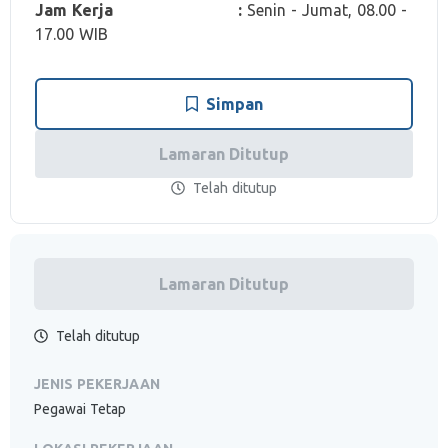
Jam Kerja :
Senin - Jumat, 08.00 -
17.00 WIB
Simpan
Lamaran Ditutup
Telah ditutup
Lamaran Ditutup
Telah ditutup
JENIS PEKERJAAN
Pegawai Tetap