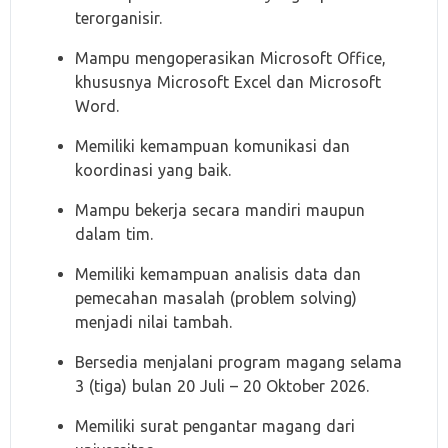
terorganisir.
Mampu mengoperasikan Microsoft Office,
khususnya Microsoft Excel dan Microsoft
Word.
Memiliki kemampuan komunikasi dan
koordinasi yang baik.
Mampu bekerja secara mandiri maupun
dalam tim.
Memiliki kemampuan analisis data dan
pemecahan masalah (problem solving)
menjadi nilai tambah.
Bersedia menjalani program magang selama
3 (tiga) bulan 20 Juli – 20 Oktober 2026.
Memiliki surat pengantar magang dari