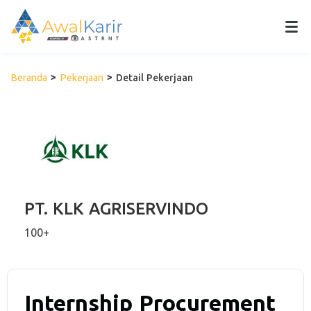
Beranda
Pekerjaan
Detail Pekerjaan
PT. KLK AGRISERVINDO
100+
Internship Procurement