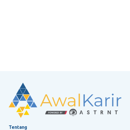
Tentang