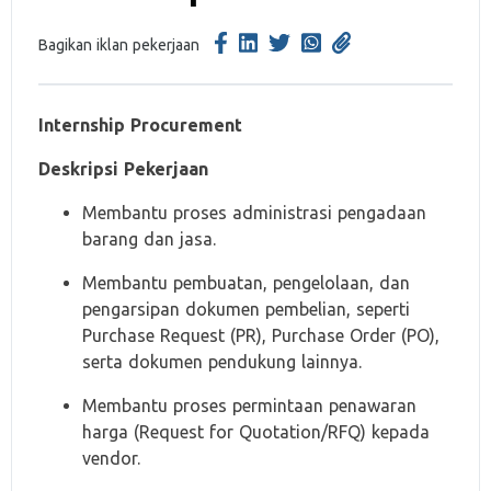
Bagikan iklan pekerjaan
Internship Procurement
Deskripsi Pekerjaan
Membantu proses administrasi pengadaan
barang dan jasa.
Membantu pembuatan, pengelolaan, dan
pengarsipan dokumen pembelian, seperti
Purchase Request (PR), Purchase Order (PO),
serta dokumen pendukung lainnya.
Membantu proses permintaan penawaran
harga (Request for Quotation/RFQ) kepada
vendor.