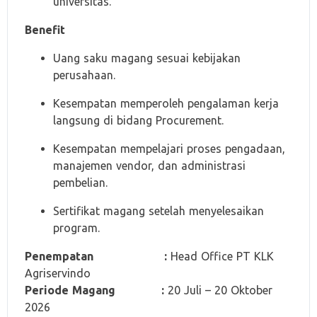
universitas.
Benefit
Uang saku magang sesuai kebijakan
perusahaan.
Kesempatan memperoleh pengalaman kerja
langsung di bidang Procurement.
Kesempatan mempelajari proses pengadaan,
manajemen vendor, dan administrasi
pembelian.
Sertifikat magang setelah menyelesaikan
program.
Penempatan :
Head Office PT KLK
Agriservindo
Periode Magang :
20 Juli – 20 Oktober
2026