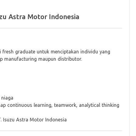
zu Astra Motor Indonesia
 fresh graduate untuk menciptakan individu yang
up manufacturing maupun distributor.
 niaga
ap continuous learning, teamwork, analytical thinking
T. Isuzu Astra Motor Indonesia