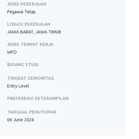
JENIS PEKERJAAN
Pegawai Tetap
LOKASI PEKERJAAN
JAWA BARAT, JAWA TIMUR
JENIS TEMPAT KERJA
WFO
BIDANG STUDI
TINGKAT SENIORITAS
Entry Level
PREFERENSI KETERAMPILAN
TANGGAL PENUTUPAN
06 June 2026